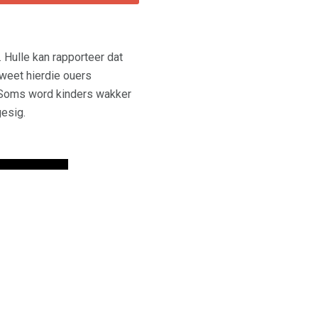
 Hulle kan rapporteer dat
 weet hierdie ouers
Soms word kinders wakker
esig.