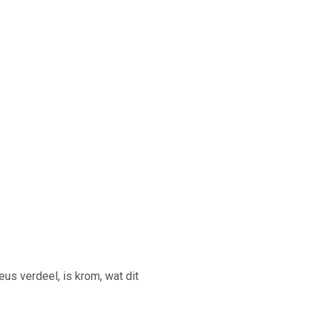
us verdeel, is krom, wat dit