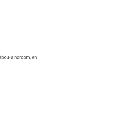
gebou-sindroom, en