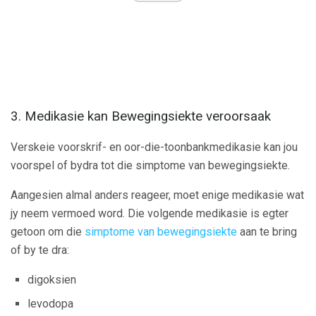
3. Medikasie kan Bewegingsiekte veroorsaak
Verskeie voorskrif- en oor-die-toonbankmedikasie kan jou
voorspel of bydra tot die simptome van bewegingsiekte.
Aangesien almal anders reageer, moet enige medikasie wat
jy neem vermoed word. Die volgende medikasie is egter
getoon om die
simptome van bewegingsiekte
aan te bring
of by te dra:
digoksien
levodopa