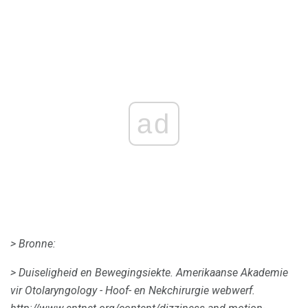
ad
> Bronne:
> Duiseligheid en Bewegingsiekte.
Amerikaanse Akademie
vir Otolaryngology - Hoof- en Nekchirurgie webwerf.