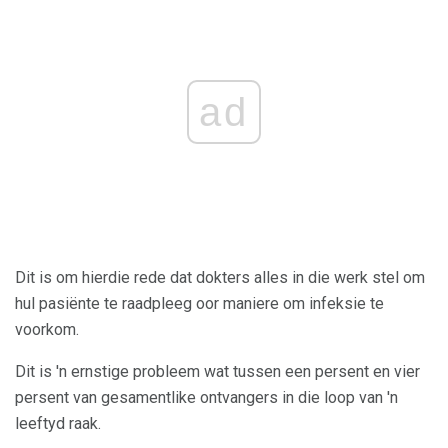
ad
Dit is om hierdie rede dat dokters alles in die werk stel om
hul pasiënte te raadpleeg oor maniere om infeksie te
voorkom.
Dit is 'n ernstige probleem wat tussen een persent en vier
persent van gesamentlike ontvangers in die loop van 'n
leeftyd raak.