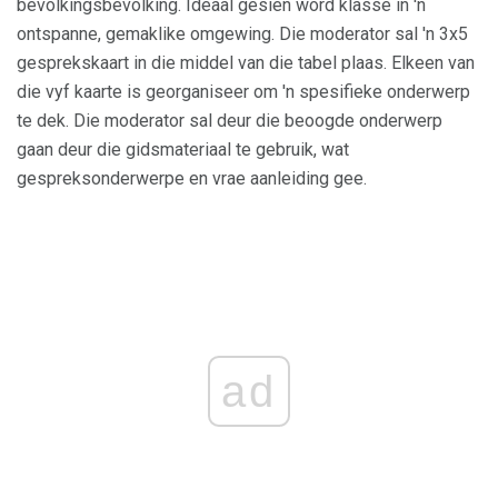
bevolkingsbevolking. Ideaal gesien word klasse in 'n
ontspanne, gemaklike omgewing. Die moderator sal 'n 3x5
gesprekskaart in die middel van die tabel plaas. Elkeen van
die vyf kaarte is georganiseer om 'n spesifieke onderwerp
te dek. Die moderator sal deur die beoogde onderwerp
gaan deur die gidsmateriaal te gebruik, wat
gespreksonderwerpe en vrae aanleiding gee.
ad