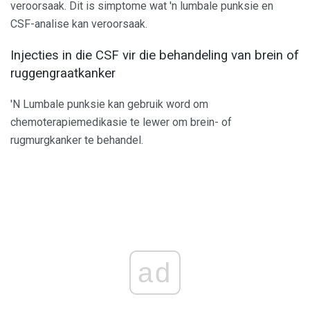
veroorsaak. Dit is simptome wat 'n lumbale punksie en
CSF-analise kan veroorsaak.
Injecties in die CSF vir die behandeling van brein of
ruggengraatkanker
'N Lumbale punksie kan gebruik word om
chemoterapiemedikasie te lewer om brein- of
rugmurgkanker te behandel.
ad