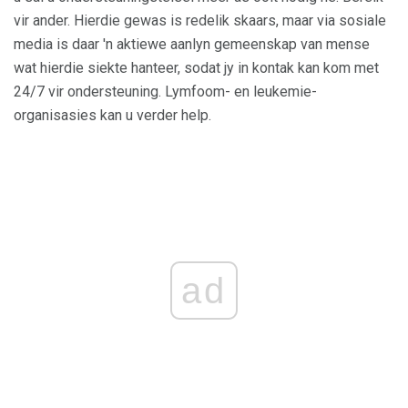
vir ander. Hierdie gewas is redelik skaars, maar via sosiale
media is daar 'n aktiewe aanlyn gemeenskap van mense
wat hierdie siekte hanteer, sodat jy in kontak kan kom met
24/7 vir ondersteuning. Lymfoom- en leukemie-
organisasies kan u verder help.
ad