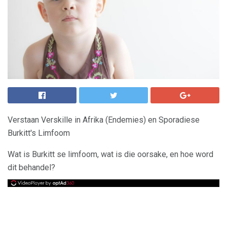
Verstaan ​​Verskille in Afrika (Endemies) en Sporadiese
Burkitt's Limfoom
Wat is Burkitt se limfoom, wat is die oorsake, en hoe word
dit behandel?