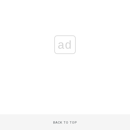
ad
BACK TO TOP