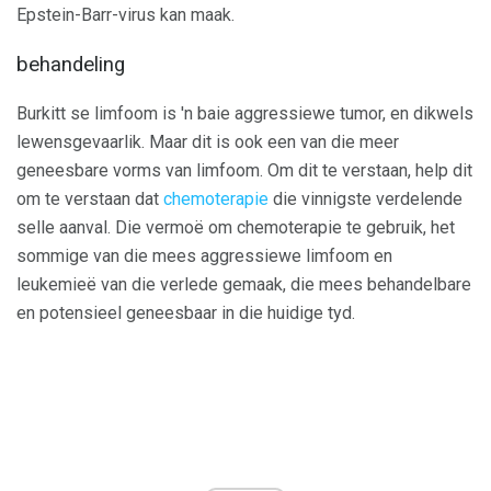
Epstein-Barr-virus kan maak.
behandeling
Burkitt se limfoom is 'n baie aggressiewe tumor, en dikwels
lewensgevaarlik. Maar dit is ook een van die meer
geneesbare vorms van limfoom. Om dit te verstaan, help dit
om te verstaan ​​dat
chemoterapie
die vinnigste verdelende
selle aanval. Die vermoë om chemoterapie te gebruik, het
sommige van die mees aggressiewe limfoom en
leukemieë van die verlede gemaak, die mees behandelbare
en potensieel geneesbaar in die huidige tyd.