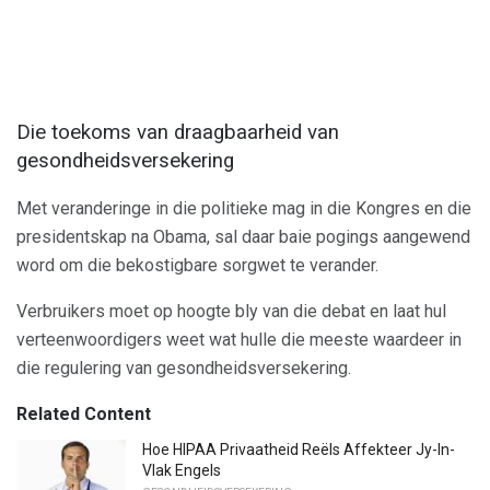
Die toekoms van draagbaarheid van
gesondheidsversekering
Met veranderinge in die politieke mag in die Kongres en die
presidentskap na Obama, sal daar baie pogings aangewend
word om die bekostigbare sorgwet te verander.
Verbruikers moet op hoogte bly van die debat en laat hul
verteenwoordigers weet wat hulle die meeste waardeer in
die regulering van gesondheidsversekering.
Related Content
Hoe HIPAA Privaatheid Reëls Affekteer Jy-In-
Vlak Engels