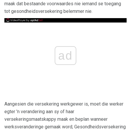
maak dat bestaande voorwaardes nie iemand se toegang
tot gesondheidsversekering belemmer nie.
ad
Aangesien die versekering werkgewer is, moet die werker
egter 'n verandering aan sy of haar
versekeringsmaatskappy maak en beplan wanneer
werksveranderinge gemaak word; Gesondheidsversekering