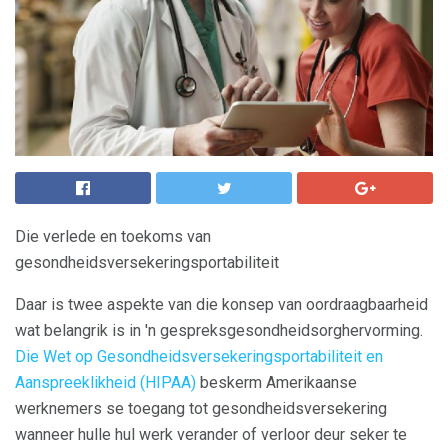
Die verlede en toekoms van
gesondheidsversekeringsportabiliteit
Daar is twee aspekte van die konsep van oordraagbaarheid
wat belangrik is in 'n gespreksgesondheidsorghervorming.
Die Wet op Gesondheidsversekeringsportabiliteit en
Aanspreeklikheid (HIPAA)
beskerm Amerikaanse
werknemers se toegang tot gesondheidsversekering
wanneer hulle hul werk verander of verloor deur seker te