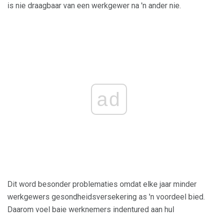
is nie draagbaar van een werkgewer na 'n ander nie.
ad
Dit word besonder problematies omdat elke jaar minder
werkgewers gesondheidsversekering as 'n voordeel bied.
Daarom voel baie werknemers indentured aan hul