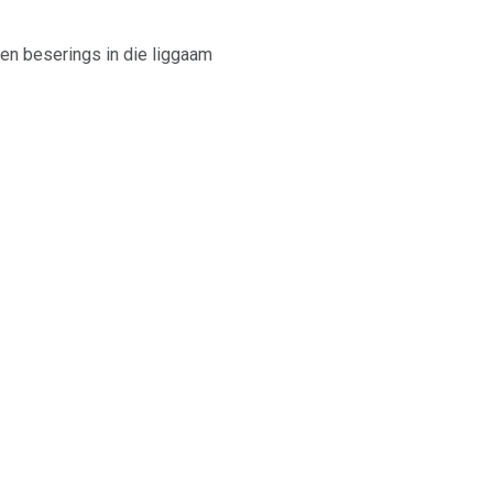
en beserings in die liggaam