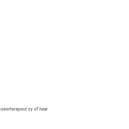
sseerterapeut sy of haar