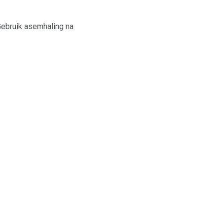
 Gebruik asemhaling na