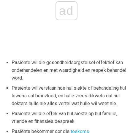
ad
Pasiënte wil die gesondheidsorgstelsel effektief kan
onderhandelen en met waardigheid en respek behandel
word.
Pasiënte wil verstaan ​​hoe hul siekte of behandeling hul
lewens sal beïnvloed, en hulle vrees dikwels dat hul
dokters hulle nie alles vertel wat hulle wil weet nie.
Pasiënte wil die effek van hul siekte op hul familie,
vriende en finansies bespreek.
Pasiënte bekommer oor die
toekoms.