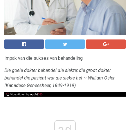
Impak van die sukses van behandeling
Die goeie dokter behandel die siekte;
die groot dokter
behandel die pasiënt wat die siekte het ~ William Osler
(Kanadese Geneesheer, 1849-1919)
ad