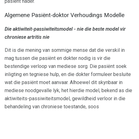
pasiënt nader.
Algemene Pasiënt-doktor Verhoudings Modelle
Die aktiwiteit-passiwiteitsmodel - nie die beste model vir
chroniese artritis nie
Dit is die mening van sommige mense dat die verskil in
mag tussen die pasiënt en dokter nodig is vir die
bestendige verloop van mediese sorg. Die pasiënt soek
inligting en tegniese hulp, en die dokter formuleer besluite
wat die pasiënt moet aanvaar. Alhoewel dit skynbaar in
mediese noodgevalle lyk, het hierdie model, bekend as die
aktiwiteits-passiwiteitsmodel, gewildheid verloor in die
behandeling van chroniese toestande, soos