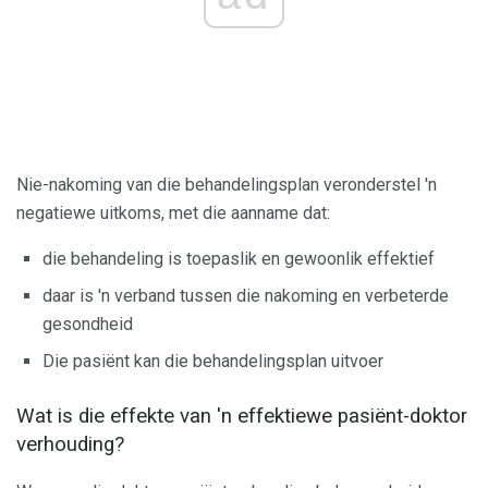
Nie-nakoming van die behandelingsplan veronderstel 'n
negatiewe uitkoms, met die aanname dat:
die behandeling is toepaslik en gewoonlik effektief
daar is 'n verband tussen die nakoming en verbeterde
gesondheid
Die pasiënt kan die behandelingsplan uitvoer
Wat is die effekte van 'n effektiewe pasiënt-doktor
verhouding?