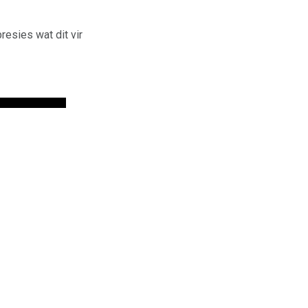
esies wat dit vir