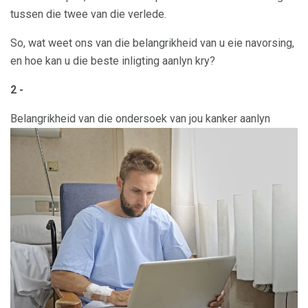
tussen die twee van die verlede.
So, wat weet ons van die belangrikheid van u eie navorsing,
en hoe kan u die beste inligting aanlyn kry?
2 -
Belangrikheid van die ondersoek van jou kanker aanlyn