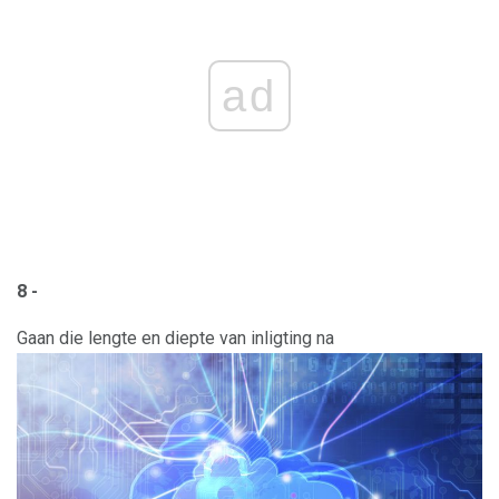
ad
8 -
Gaan die lengte en diepte van inligting na