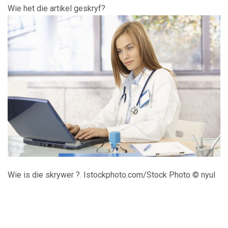
Wie het die artikel geskryf?
Wie is die skrywer ?. Istockphoto.com/Stock Photo © nyul