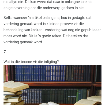
nie altyd nie. Dit kan wees dat daar in onlangse jare nie
enige navorsing oor die onderwerp gedoen is nie.
Selfs wanneer 'n artikel onlangs is, hou in gedagte dat
vordering gemaak word in kliniese proewe vir die
behandeling van kanker - vordering wat nog nie gepubliseer
moet word nie. Dit is 'n goeie teken. Dit beteken dat
vordering gemaak word.
7 -
Wat is die bronne vir die inligting?