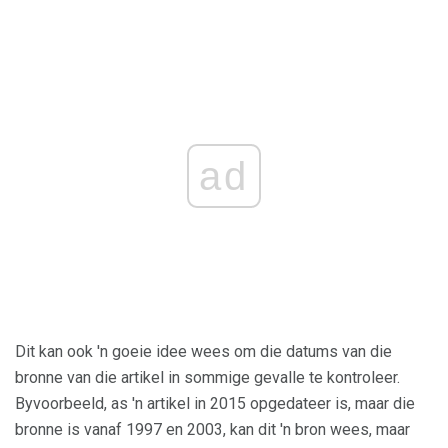
ad
Dit kan ook 'n goeie idee wees om die datums van die
bronne van die artikel in sommige gevalle te kontroleer.
Byvoorbeeld, as 'n artikel in 2015 opgedateer is, maar die
bronne is vanaf 1997 en 2003, kan dit 'n bron wees, maar