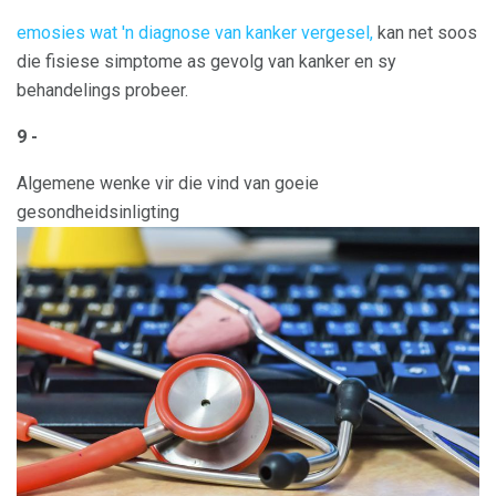
emosies wat 'n diagnose van kanker vergesel,
kan net soos
die fisiese simptome as gevolg van kanker en sy
behandelings probeer.
9 -
Algemene wenke vir die vind van goeie
gesondheidsinligting