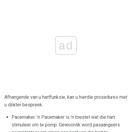
ad
Afhangende van u hartfunksie, kan u hierdie prosedures met
u dokter bespreek.
Pacemaker: 'n Pacemaker is 'n toestel wat die hart
stimuleer om te pomp. Gewoonlik word pasaangeërs