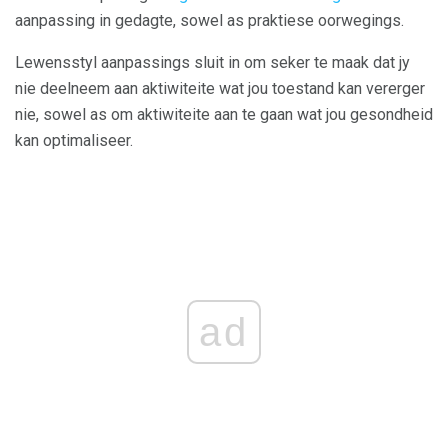
aanpassing in gedagte, sowel as praktiese oorwegings.
Lewensstyl aanpassings sluit in om seker te maak dat jy
nie deelneem aan aktiwiteite wat jou toestand kan vererger
nie, sowel as om aktiwiteite aan te gaan wat jou gesondheid
kan optimaliseer.
ad