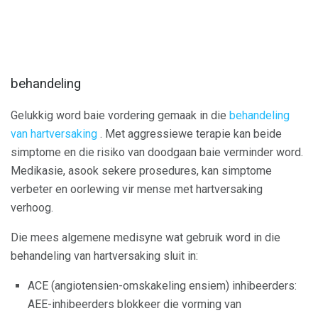
behandeling
Gelukkig word baie vordering gemaak in die
behandeling
van hartversaking
. Met aggressiewe terapie kan beide
simptome en die risiko van doodgaan baie verminder word.
Medikasie, asook sekere prosedures, kan simptome
verbeter en oorlewing vir mense met hartversaking
verhoog.
Die mees algemene medisyne wat gebruik word in die
behandeling van hartversaking sluit in:
ACE (angiotensien-omskakeling ensiem) inhibeerders:
AEE-inhibeerders blokkeer die vorming van