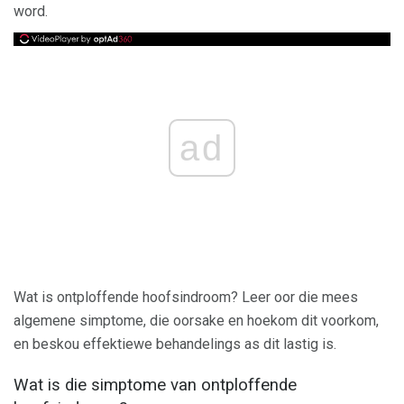
word.
ad
Wat is ontploffende hoofsindroom? Leer oor die mees
algemene simptome, die oorsake en hoekom dit voorkom,
en beskou effektiewe behandelings as dit lastig is.
Wat is die simptome van ontploffende