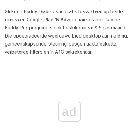
Glukose Buddy Diabetes is gratis beskikbaar op beide
iTunes en Google Play. 'N Advertensie-gratis Glucose
Buddy Pro-program is ook beskikbaar vir $ 5 per maand.
Die opgegradeerde weergawe bied desktop aanmelding,
gemeenskapsondersteuning, pasgemaakte etikette,
verbeterde filters en 'n A1C sakrekenaar.
ad