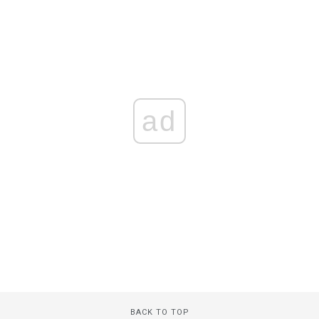
ad
BACK TO TOP