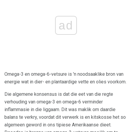
ad
Omega-3 en omega-6-vetsure is 'n noodsaaklike bron van
energie wat in dier- en plantaardige vette en olies voorkom.
Die algemene konsensus is dat die eet van die regte
verhouding van omega-3 en omega-6 verminder
inflammasie in die liggaam. Dit was maklik om daardie
balans te verkry, voordat dit verwerk is en kitskosse het so
algemeen geword in ons tipiese Amerikaanse dieet.