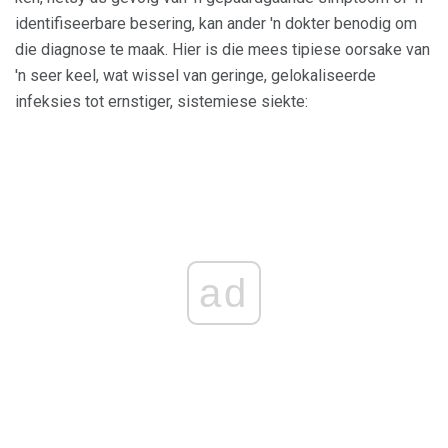
identifiseerbare besering, kan ander 'n dokter benodig om
die diagnose te maak. Hier is die mees tipiese oorsake van
'n seer keel, wat wissel van geringe, gelokaliseerde
infeksies tot ernstiger, sistemiese siekte:
ad