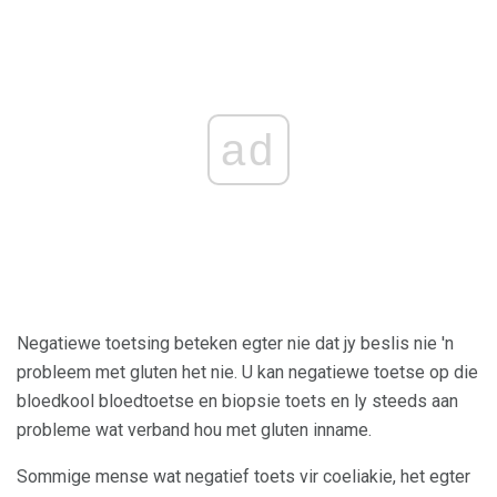
ad
Negatiewe toetsing beteken egter nie dat jy beslis nie 'n
probleem met gluten het nie. U kan negatiewe toetse op die
bloedkool bloedtoetse en biopsie toets en ly steeds aan
probleme wat verband hou met gluten inname.
Sommige mense wat negatief toets vir coeliakie, het egter