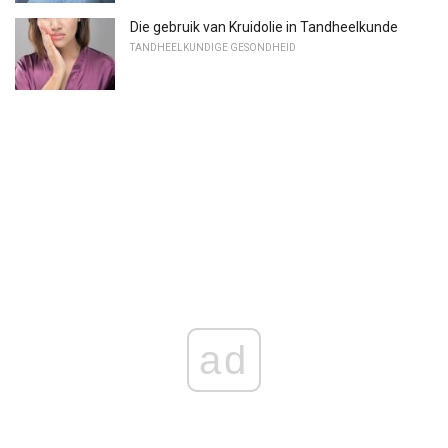
Die gebruik van Kruidolie in Tandheelkunde
TANDHEELKUNDIGE GESONDHEID
ad