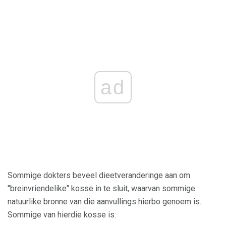
ad
Sommige dokters beveel dieetveranderinge aan om
"breinvriendelike" kosse in te sluit, waarvan sommige
natuurlike bronne van die aanvullings hierbo genoem is.
Sommige van hierdie kosse is: