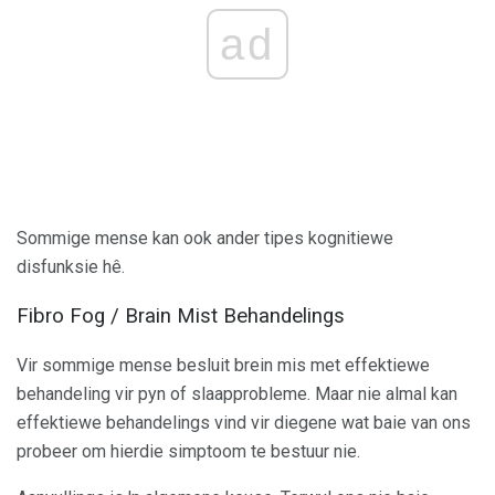
ad
Sommige mense kan ook ander tipes kognitiewe
disfunksie hê.
Fibro Fog / Brain Mist Behandelings
Vir sommige mense besluit brein mis met effektiewe
behandeling vir pyn of slaapprobleme. Maar nie almal kan
effektiewe behandelings vind vir diegene wat baie van ons
probeer om hierdie simptoom te bestuur nie.