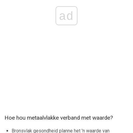
ad
Hoe hou metaalvlakke verband met waarde?
Bronsvlak gesondheid planne het 'n waarde van