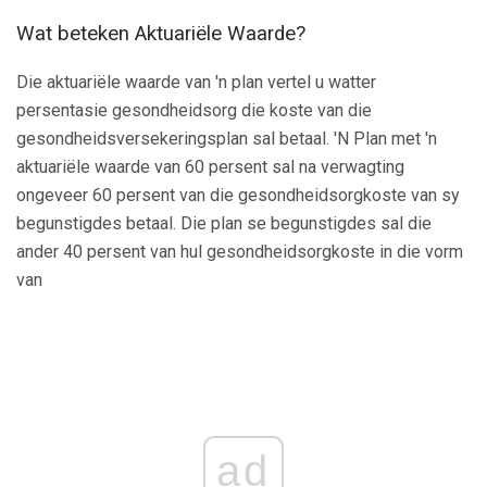
Wat beteken Aktuariële Waarde?
Die aktuariële waarde van 'n plan vertel u watter
persentasie gesondheidsorg die koste van die
gesondheidsversekeringsplan sal betaal. 'N Plan met 'n
aktuariële waarde van 60 persent sal na verwagting
ongeveer 60 persent van die gesondheidsorgkoste van sy
begunstigdes betaal. Die plan se begunstigdes sal die
ander 40 persent van hul gesondheidsorgkoste in die vorm
van
ad