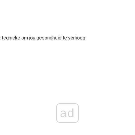
 tegnieke om jou gesondheid te verhoog
ad