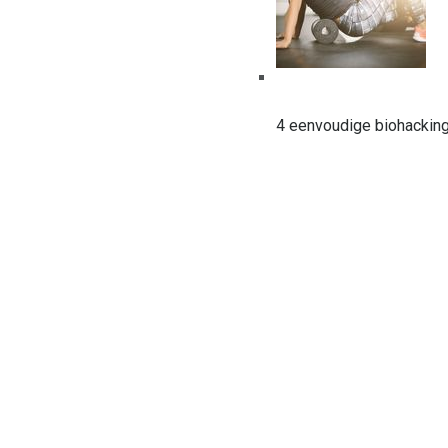
4 eenvoudige biohacking